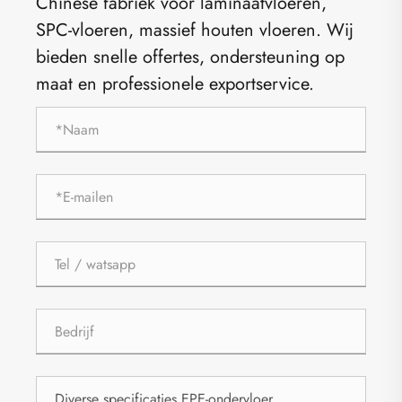
Chinese fabriek voor laminaatvloeren,
SPC-vloeren, massief houten vloeren. Wij
bieden snelle offertes, ondersteuning op
maat en professionele exportservice.