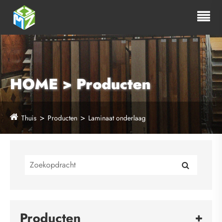
HOME > Producten
Thuis
Producten
Laminaat onderlaag
Producten