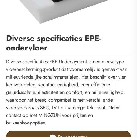
Diverse specificaties EPE-
ondervloer
Diverse specificaties EPE Underlayment is een nieuw type
vloerbeschermingsproduct dat voornamelijk is gemaakt van
milieuvriendelijke schuimmaterialen. Het beschikt over vier
kernvoordelen: vochtbestendigheid, zeer efficiënte
geluidsisolatie, elasticiteit en comfort, en milieuveiligheid,
waardoor het breed compatibel is met verschillende
vloertypes zoals SPC, LVT en samengesteld hout. Neem
contact op met MINGZUN voor prijzen en
bulkaankoopopties.
Stuur onderzoek