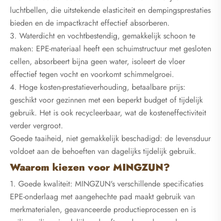
luchtbellen, die uitstekende elasticiteit en dempingsprestaties
bieden en de impactkracht effectief absorberen.
3. Waterdicht en vochtbestendig, gemakkelijk schoon te
maken: EPE-materiaal heeft een schuimstructuur met gesloten
cellen, absorbeert bijna geen water, isoleert de vloer
effectief tegen vocht en voorkomt schimmelgroei.
4. Hoge kosten-prestatieverhouding, betaalbare prijs:
geschikt voor gezinnen met een beperkt budget of tijdelijk
gebruik. Het is ook recycleerbaar, wat de kosteneffectiviteit
verder vergroot.
Goede taaiheid, niet gemakkelijk beschadigd: de levensduur
voldoet aan de behoeften van dagelijks tijdelijk gebruik.
Waarom kiezen voor MINGZUN?
1. Goede kwaliteit: MINGZUN's verschillende specificaties
EPE-onderlaag met aangehechte pad maakt gebruik van
merkmaterialen, geavanceerde productieprocessen en is