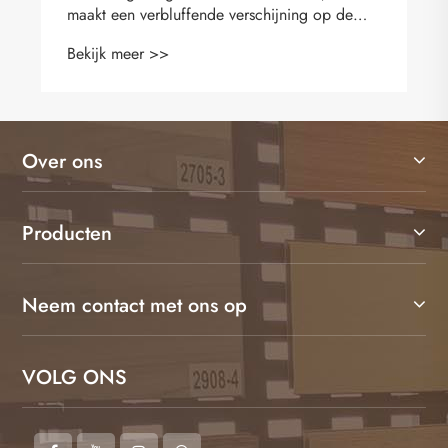
milieuvriendelijk maken?
Bekijk meer >>
Over ons
Producten
Neem contact met ons op
VOLG ONS