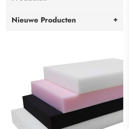
Nieuwe Producten