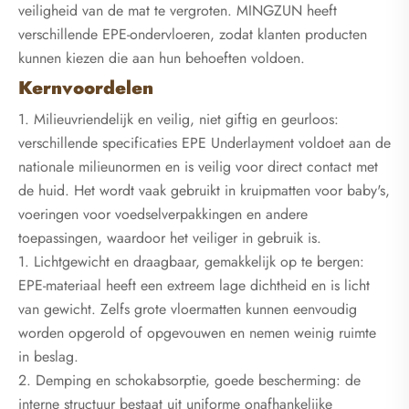
veiligheid van de mat te vergroten. MINGZUN heeft
verschillende EPE-ondervloeren, zodat klanten producten
kunnen kiezen die aan hun behoeften voldoen.
Kernvoordelen
1. Milieuvriendelijk en veilig, niet giftig en geurloos:
verschillende specificaties EPE Underlayment voldoet aan de
nationale milieunormen en is veilig voor direct contact met
de huid. Het wordt vaak gebruikt in kruipmatten voor baby's,
voeringen voor voedselverpakkingen en andere
toepassingen, waardoor het veiliger in gebruik is.
1. Lichtgewicht en draagbaar, gemakkelijk op te bergen:
EPE-materiaal heeft een extreem lage dichtheid en is licht
van gewicht. Zelfs grote vloermatten kunnen eenvoudig
worden opgerold of opgevouwen en nemen weinig ruimte
in beslag.
2. Demping en schokabsorptie, goede bescherming: de
interne structuur bestaat uit uniforme onafhankelijke