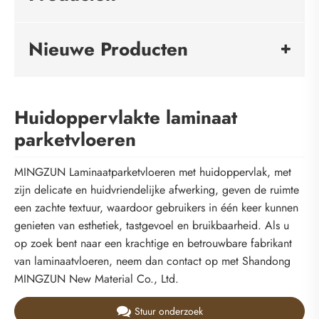
Nieuwe Producten
Huidoppervlakte laminaat
parketvloeren
MINGZUN Laminaatparketvloeren met huidoppervlak, met
zijn delicate en huidvriendelijke afwerking, geven de ruimte
een zachte textuur, waardoor gebruikers in één keer kunnen
genieten van esthetiek, tastgevoel en bruikbaarheid. Als u
op zoek bent naar een krachtige en betrouwbare fabrikant
van laminaatvloeren, neem dan contact op met Shandong
MINGZUN New Material Co., Ltd.
Stuur onderzoek