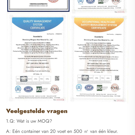
Veelgestelde vragen
1.Q: Wat is uw MOQ?
A: Eén container van 20 voet en 500 ㎡ van één kleur.