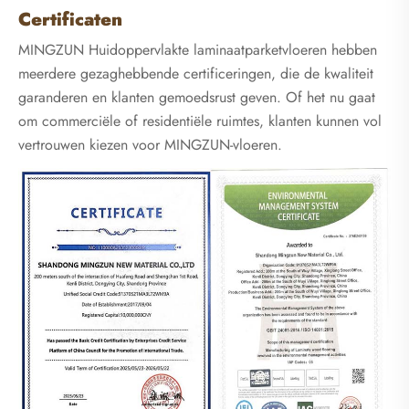
Certificaten
MINGZUN Huidoppervlakte laminaatparketvloeren hebben
meerdere gezaghebbende certificeringen, die de kwaliteit
garanderen en klanten gemoedsrust geven. Of het nu gaat
om commerciële of residentiële ruimtes, klanten kunnen vol
vertrouwen kiezen voor MINGZUN-vloeren.