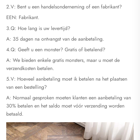
2.V: Bent u een handelsonderneming of een fabrikant?
EEN: Fabrikant.
3.Q: Hoe lang is uw levertijd?
A: 35 dagen na ontvangst van de aanbetaling.
4.Q: Geeft u een monster? Gratis of betalend?
A: We bieden enkele gratis monsters, maar u moet de
verzendkosten betalen.
5.V: Hoeveel aanbetaling moet ik betalen na het plaatsen
van een bestelling?
A: Normaal gesproken moeten klanten een aanbetaling van
30% betalen en het saldo moet vóór verzending worden
betaald.