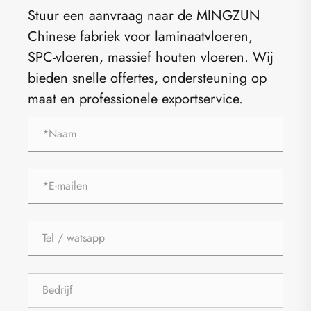
Stuur een aanvraag naar de MINGZUN
Chinese fabriek voor laminaatvloeren,
SPC-vloeren, massief houten vloeren. Wij
bieden snelle offertes, ondersteuning op
maat en professionele exportservice.