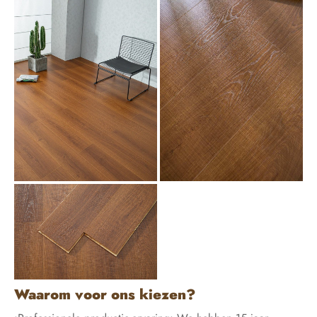
Waarom voor ons kiezen?