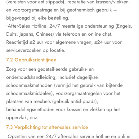
(vereisten voor antislippads), reparatie van krassen/vlekken
en voorzorgsmaatregelen bij geothermisch gebruik –
bijgevoegd bij elke bestelling.
•After-Sales Hotline: 24/7 meertalige ondersteuning (Engels,
Duits, Japans, Chinees) via telefoon en online chat.
Reactietijd ≤2 uur voor algemene vragen, ≤24 uur voor
serviceverzoeken op locatie.
7.2 Gebruiksrichtlijnen
Zorg voor een gedetailleerde gebruiks- en
onderhoudshandleiding, inclusief dagelijkse
schoonmaakmethoden (vermijd het gebruik van bijtende
schoonmaakmiddelen), voorzorgsmaatregelen voor het
plaatsen van meubels (gebruik antislippads),
behandelingsmethoden voor krassen en vlekken op het
oppervlak, enz.
7.3 Verplichting tot after-sales service
•Opzetten van een 24/7 after-sales service hotline en online