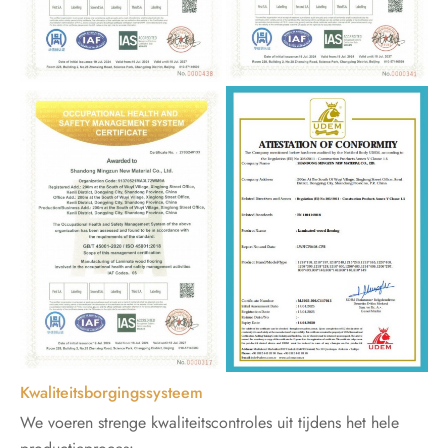
Kwaliteitsborgingssysteem
We voeren strenge kwaliteitscontroles uit tijdens het hele