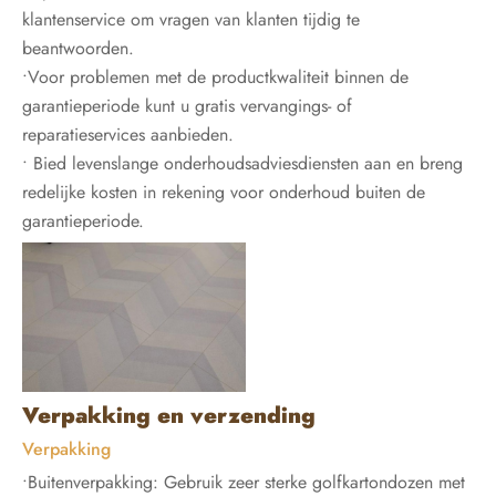
klantenservice om vragen van klanten tijdig te
beantwoorden.
•Voor problemen met de productkwaliteit binnen de
garantieperiode kunt u gratis vervangings- of
reparatieservices aanbieden.
• Bied levenslange onderhoudsadviesdiensten aan en breng
redelijke kosten in rekening voor onderhoud buiten de
garantieperiode.
Verpakking en verzending
Verpakking
•Buitenverpakking: Gebruik zeer sterke golfkartondozen met