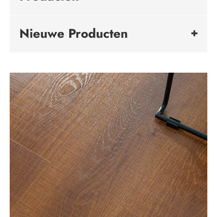
Nieuwe Producten