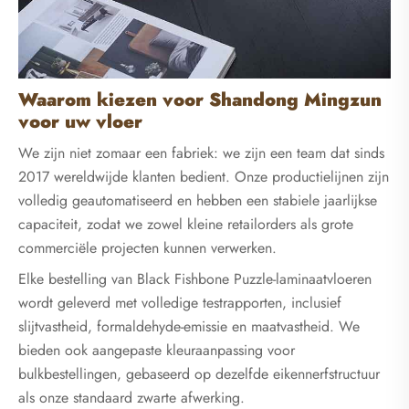
Waarom kiezen voor Shandong Mingzun
voor uw vloer
We zijn niet zomaar een fabriek: we zijn een team dat sinds
2017 wereldwijde klanten bedient. Onze productielijnen zijn
volledig geautomatiseerd en hebben een stabiele jaarlijkse
capaciteit, zodat we zowel kleine retailorders als grote
commerciële projecten kunnen verwerken.
Elke bestelling van Black Fishbone Puzzle-laminaatvloeren
wordt geleverd met volledige testrapporten, inclusief
slijtvastheid, formaldehyde-emissie en maatvastheid. We
bieden ook aangepaste kleuraanpassing voor
bulkbestellingen, gebaseerd op dezelfde eikennerfstructuur
als onze standaard zwarte afwerking.