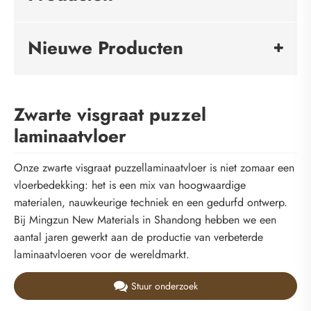
Nieuwe Producten
Zwarte visgraat puzzel
laminaatvloer
Onze zwarte visgraat puzzellaminaatvloer is niet zomaar een
vloerbedekking: het is een mix van hoogwaardige
materialen, nauwkeurige techniek en een gedurfd ontwerp.
Bij Mingzun New Materials in Shandong hebben we een
aantal jaren gewerkt aan de productie van verbeterde
laminaatvloeren voor de wereldmarkt.
Stuur onderzoek