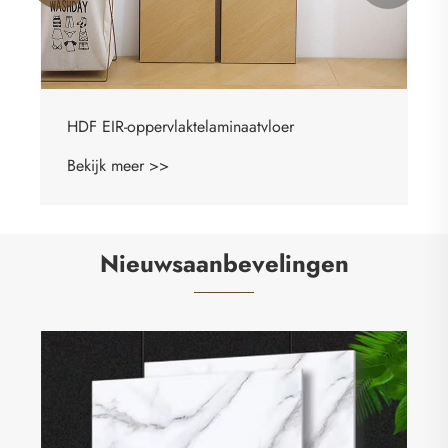
Nieuwsaanbevelingen