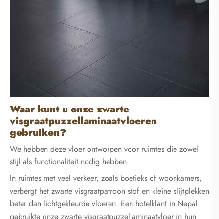
Waar kunt u onze zwarte
visgraatpuzzellaminaatvloeren
gebruiken?
We hebben deze vloer ontworpen voor ruimtes die zowel
stijl als functionaliteit nodig hebben.
In ruimtes met veel verkeer, zoals boetieks of woonkamers,
verbergt het zwarte visgraatpatroon stof en kleine slijtplekken
beter dan lichtgekleurde vloeren. Een hotelklant in Nepal
gebruikte onze zwarte visgraatpuzzellaminaatvloer in hun