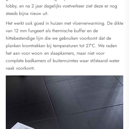
lobby, en na 2 jaar dagelijks voetverkeer ziet deze er nog
steeds bijna nieuw uit.
Het werkt ook goed in huizen met vloerverwarming. De dikte
van 12 mm fungeert als thermische buffer en de
hittebestendige lijm die we gebruiken voorkomt dat de
planken kromtrekken bij temperaturen tot 27°C. We raden
het aan voor woon- en slaapkamers, maar niet voor
complete badkamers of buitenruimtes waar stilstaand water
vaak voorkomt.