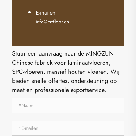
E-mailen

info@mzfloor.cn
Stuur een aanvraag naar de MINGZUN
Chinese fabriek voor laminaatvloeren,
SPC-vloeren, massief houten vloeren. Wij
bieden snelle offertes, ondersteuning op
maat en professionele exportservice.