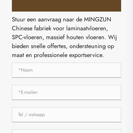
Stuur een aanvraag naar de MINGZUN
Chinese fabriek voor laminaatvloeren,
SPC-vloeren, massief houten vloeren. Wij
bieden snelle offertes, ondersteuning op
maat en professionele exportservice.