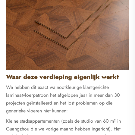
Waar deze verdieping eigenlijk werkt
We hebben dit exact walnootkleurige klantgerichte
laminaatvloerpatroon het afgelopen jaar in meer dan 30
projecten geïnstalleerd en het lost problemen op die
generieke vloeren niet kunnen:
Kleine stadsappartementen (zoals de studio van 60 m² in
Guangzhou die we vorige maand hebben ingericht). Het