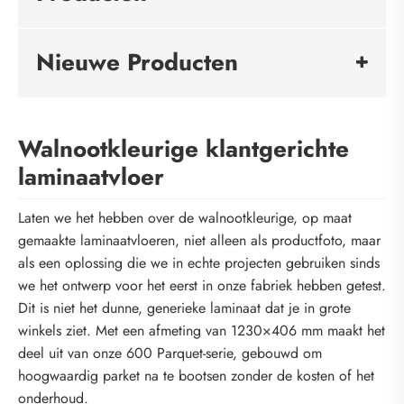
Nieuwe Producten
Walnootkleurige klantgerichte
laminaatvloer
Laten we het hebben over de walnootkleurige, op maat
gemaakte laminaatvloeren, niet alleen als productfoto, maar
als een oplossing die we in echte projecten gebruiken sinds
we het ontwerp voor het eerst in onze fabriek hebben getest.
Dit is niet het dunne, generieke laminaat dat je in grote
winkels ziet. Met een afmeting van 1230×406 mm maakt het
deel uit van onze 600 Parquet-serie, gebouwd om
hoogwaardig parket na te bootsen zonder de kosten of het
onderhoud.