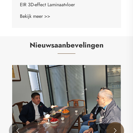
EIR 3D-effect Laminaatvloer
Bekijk meer >>
Nieuwsaanbevelingen

