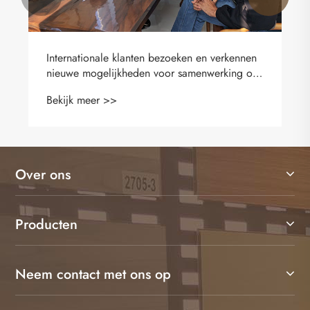
Internationale klanten bezoeken en verkennen
nieuwe mogelijkheden voor samenwerking op
het gebied van vloeren
Bekijk meer >>
Over ons
Producten
Neem contact met ons op