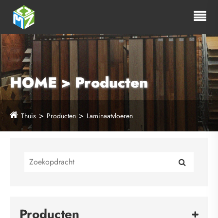
HOME > Producten
Thuis
Producten
Laminaatvloeren
Producten