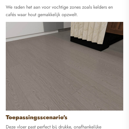
We raden het aan voor vochtige zones zoals kelders en
cafés waar hout gemakkelijk opzwelt.
Toepassingsscenario's
Deze vloer past perfect bij drukke, onafhankelijke