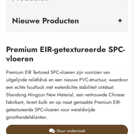
Nieuwe Producten
Premium EIR-getextureerde SPC-
vloeren
Premium EIR Textured SPC-vloeren zijn voorzien van
uitgelijnde reliëfdruk en een nieuwe PVC-structuur, waardoor
een echte houtlook met waterdichte stabiliteit ontstaat.
Shandong Mingzun New Material, een vertrouwde Chinese
fabrikant, levert bulk- en op maat gemaakte Premium EIR-
getextureerde SPC-vloeren voor wereldwijde
groothandelsklanten.
Stuur onderzoek