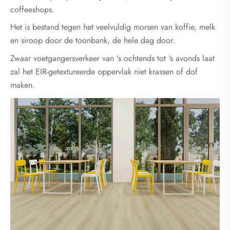
coffeeshops.
Het is bestand tegen het veelvuldig morsen van koffie, melk
en siroop door de toonbank, de hele dag door.
Zwaar voetgangersverkeer van 's ochtends tot 's avonds laat
zal het EIR-getextureerde oppervlak niet krassen of dof
maken.