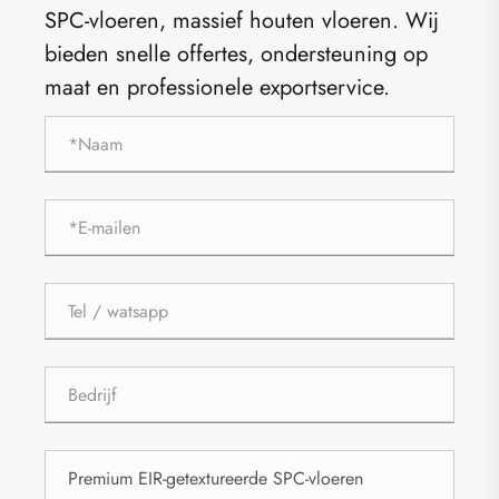
SPC-vloeren, massief houten vloeren. Wij
bieden snelle offertes, ondersteuning op
maat en professionele exportservice.