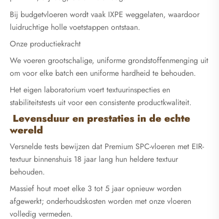
Bij budgetvloeren wordt vaak IXPE weggelaten, waardoor
luidruchtige holle voetstappen ontstaan.
Onze productiekracht
We voeren grootschalige, uniforme grondstoffenmenging uit
om voor elke batch een uniforme hardheid te behouden.
Het eigen laboratorium voert textuurinspecties en
stabiliteitstests uit voor een consistente productkwaliteit.
Levensduur en prestaties in de echte
wereld
Versnelde tests bewijzen dat Premium SPC-vloeren met EIR-
textuur binnenshuis 18 jaar lang hun heldere textuur
behouden.
Massief hout moet elke 3 tot 5 jaar opnieuw worden
afgewerkt; onderhoudskosten worden met onze vloeren
volledig vermeden.