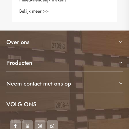
Bekijk meer >>
Over ons
Producten
Neem contact met ons op
VOLG ONS